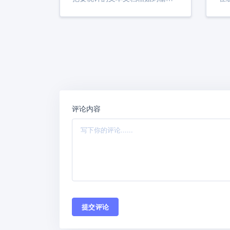
评论内容
提交评论