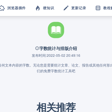
浏览器插件
梗知识
更新记录
教程
字数统计与排版介绍
发布时间:2022-05-02 20:49:16
计任何文本内容的字数。无论您是需要统计文章、论文、报告或其他任何
们的免费字数统计工具吧
相关推荐