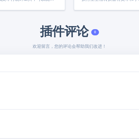
插件评论
0
欢迎留言，您的评论会帮助我们改进！