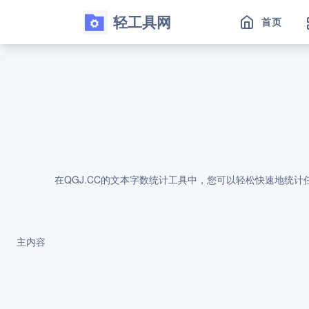
轻工具网
首页
在QGJ.CC的文本字数统计工具中，您可以轻松快速地统
主内容