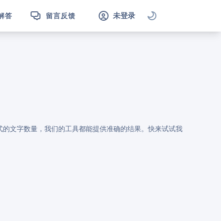
未登录
解答
留言反馈
形式的文字数量，我们的工具都能提供准确的结果。快来试试我