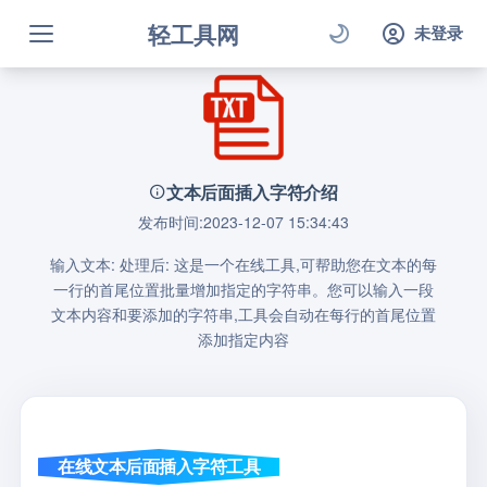
轻工具网
未登录
文本后面插入字符介绍
发布时间:2023-12-07 15:34:43
输入文本: 处理后: 这是一个在线工具,可帮助您在文本的每
一行的首尾位置批量增加指定的字符串。您可以输入一段
文本内容和要添加的字符串,工具会自动在每行的首尾位置
添加指定内容
在线文本后面插入字符工具