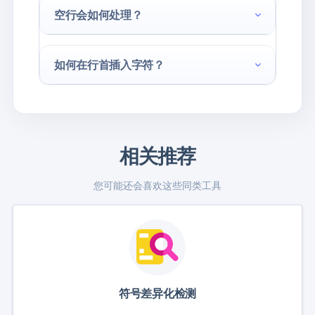
空行会如何处理？
如何在行首插入字符？
相关推荐
您可能还会喜欢这些同类工具
符号差异化检测