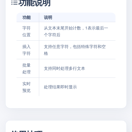
功能说明
功能
说明
字符
从文本末尾开始计数，1表示最后一
位置
个字符后
插入
支持任意字符，包括特殊字符和空
字符
格
批量
支持同时处理多行文本
处理
实时
处理结果即时显示
预览