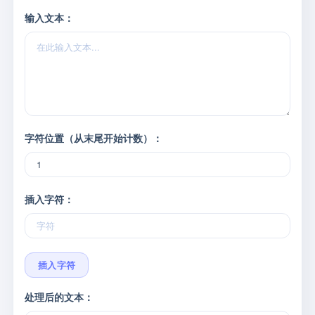
输入文本：
字符位置（从末尾开始计数）：
插入字符：
插入字符
处理后的文本：