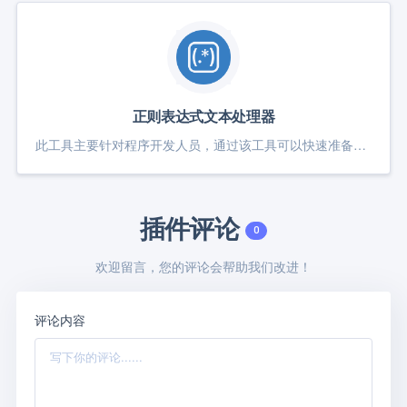
正则表达式文本处理器
此工具主要针对程序开发人员，通过该工具可以快速准备的判断所写的正则是否能正确匹配相应的字符
插件评论
0
欢迎留言，您的评论会帮助我们改进！
评论内容