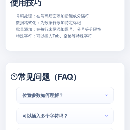
使用技巧
号码处理：
在号码后面添加后缀或分隔符
数据格式化：
为数据行添加特定标记
批量添加：
在每行末尾添加逗号、分号等分隔符
特殊字符：
可以插入Tab、空格等特殊字符
常见问题（FAQ）
位置参数如何理解？
可以插入多个字符吗？