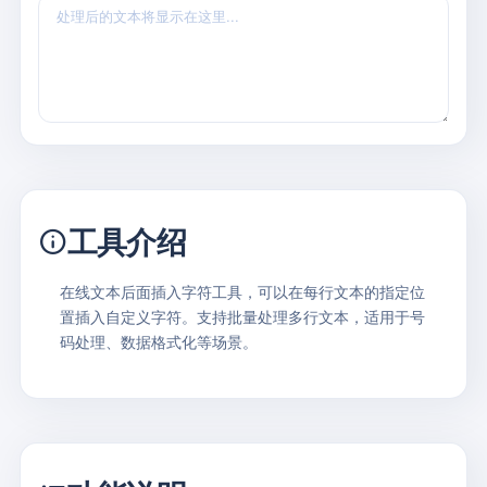
工具介绍
在线文本后面插入字符工具，可以在每行文本的指定位
置插入自定义字符。支持批量处理多行文本，适用于号
码处理、数据格式化等场景。