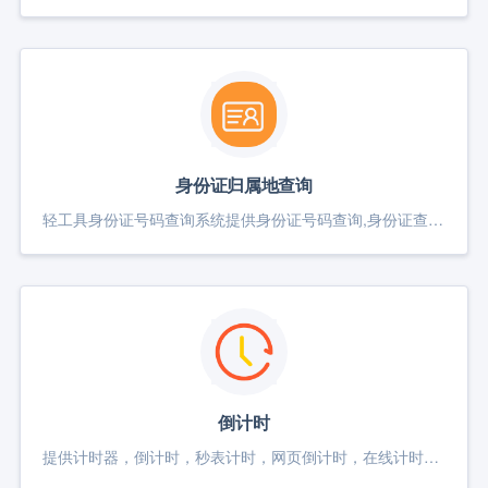
身份证归属地查询
轻工具身份证号码查询系统提供身份证号码查询,身份证查询系统,身份证号码和姓名,居民身份证号码大全,验证身份证真实性和照片对比。
倒计时
提供计时器，倒计时，秒表计时，网页倒计时，在线计时器，秒表计时器，倒计时在线使用等。