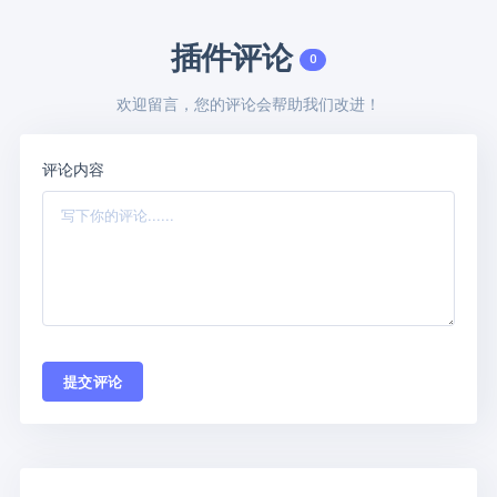
插件评论
0
欢迎留言，您的评论会帮助我们改进！
评论内容
提交评论