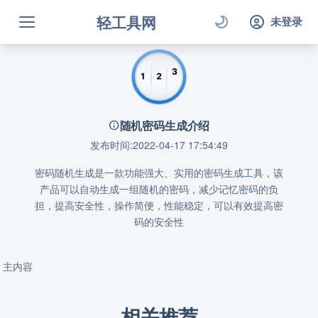
轻工具网
未登录
随机密码生成介绍
发布时间:2022-04-17 17:54:49
密码随机生成是一款功能强大、实用的密码生成工具，该
产品可以自动生成一组随机的密码，减少记忆密码的负
担，提高安全性，操作简便，性能稳定，可以有效提高密
码的安全性
主内容
相关推荐